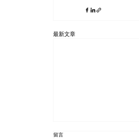
最新文章
留言