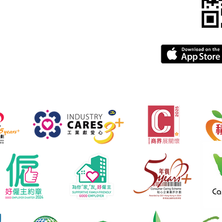
​常見問題