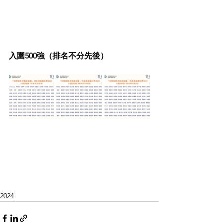
入圍500強（排名不分先後）
2024