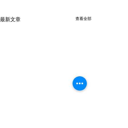
查看全部
最新文章
留言