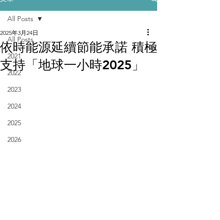
All Posts
2025年3月24日
All Posts
依時能源延續節能承諾 積極
2021
支持「地球一小時2025」
2022
2023
2024
2025
2026