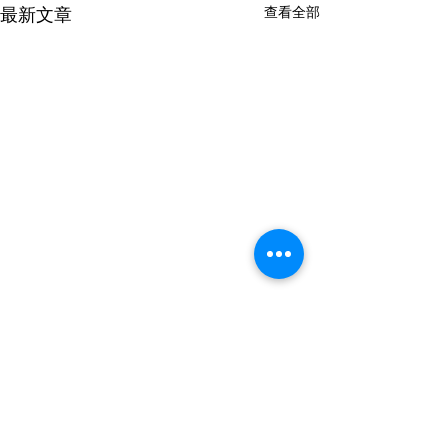
查看全部
最新文章
留言