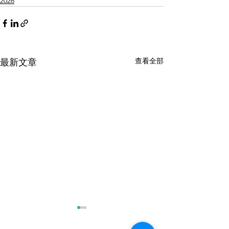
2026
查看全部
最新文章