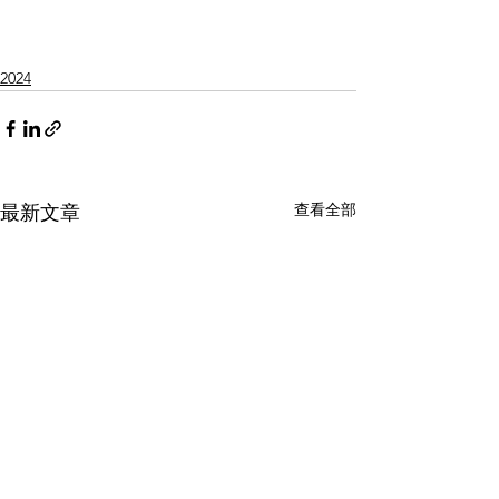
2024
查看全部
最新文章