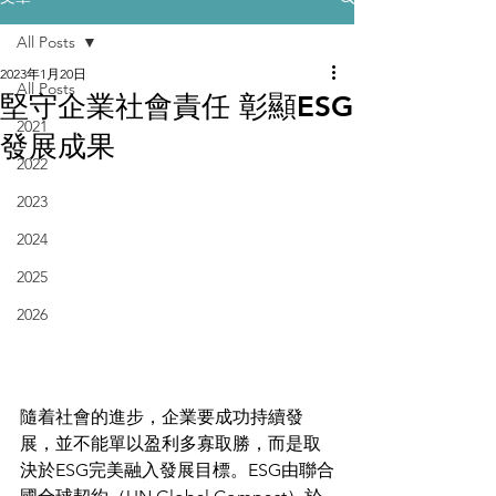
All Posts
2023年1月20日
All Posts
堅守企業社會責任 彰顯ESG
2021
發展成果
2022
2023
2024
2025
2026
隨着社會的進步，企業要成功持續發
展，並不能單以盈利多寡取勝，而是取
決於ESG完美融入發展目標。ESG由聯合