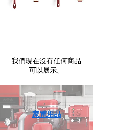
我們現在沒有任何商品
可以展示。
家電用品