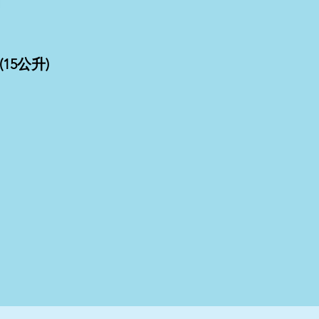
 (15公升)