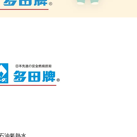
 石油氣熱水