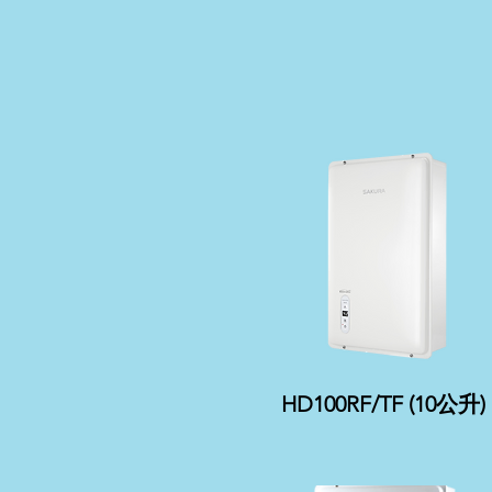
HD100RF/TF (10公升)